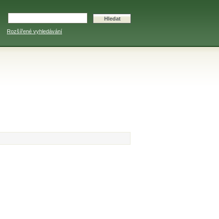
Rozšířené vyhledávání