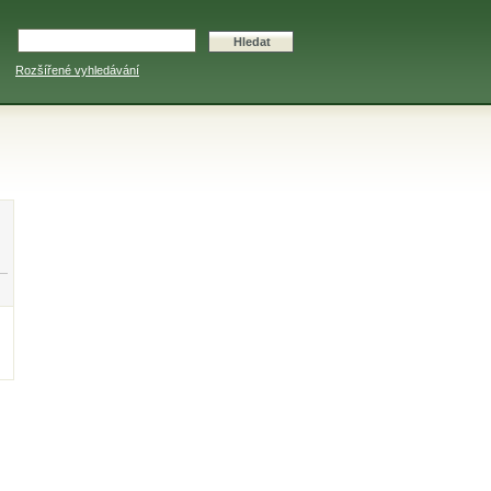
Rozšířené vyhledávání