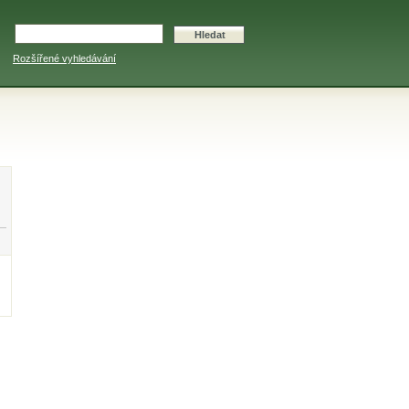
Rozšířené vyhledávání