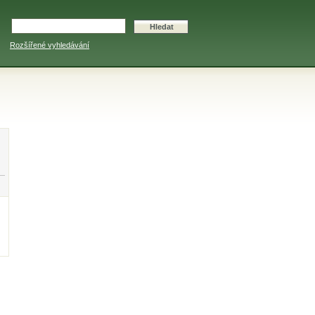
Rozšířené vyhledávání