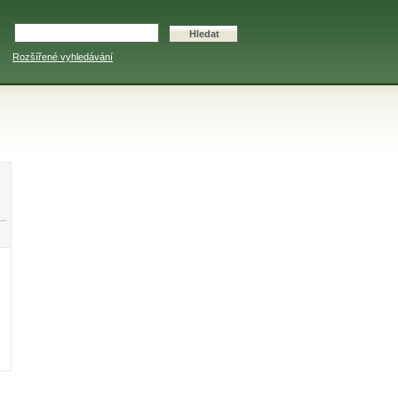
Rozšířené vyhledávání