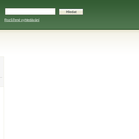
Rozšířené vyhledávání