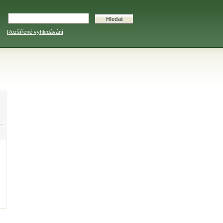
Rozšířené vyhledávání