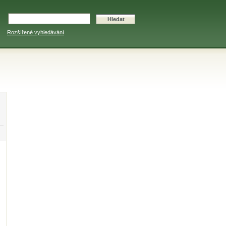
Rozšířené vyhledávání