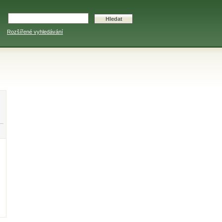
Rozšířené vyhledávání