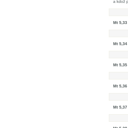
a kdož 
Mt 5,33
Mt 5,34
Mt 5,35
Mt 5,36
Mt 5,37