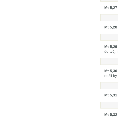
Mt 5,27
Mt 5,28
Mt 5,29
úd tvůj
,
Mt 5,30
nežli by
Mt 5,31
Mt 5,32