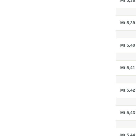
Mt 5,38
Mt 5,39
Mt 5,40
Mt 5,41
Mt 5,42
Mt 5,43
Mt 5,44