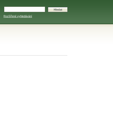
Rozšířené vyhledávání