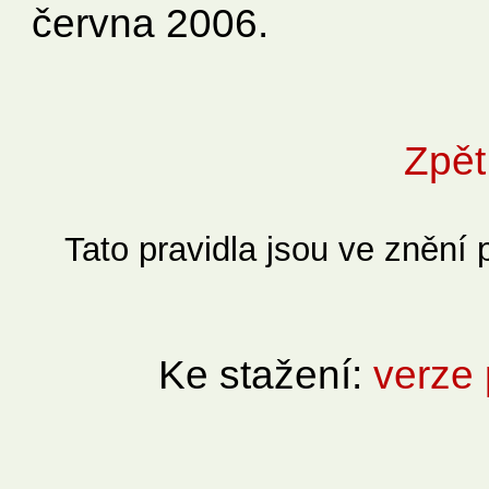
června 2006.
Zpět
Tato pravidla jsou ve znění
Ke stažení:
verze 