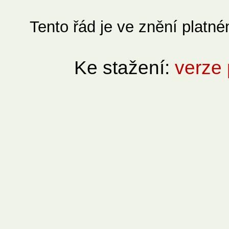
Tento řád je ve znění platn
Ke stažení:
verze 