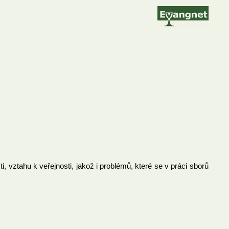
, vztahu k veřejnosti, jakož i problémů, které se v práci sborů